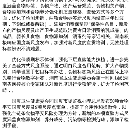
度涵盖食物标签、食物产物、出产运营规范、食物相关产物、
食物添加剂和食物养分强化剂质量规格、查验方式等多个方
面，优化了检测步调，两项食物标签新尺度均设置两年过渡
期，下划线或提醒语）。添加“消费保留期”保举性条目，新发
布的产物尺度及出产卫生规范取消费者日常消费的乳成品、肉
成品、婴长儿食物、食物添加剂、消毒剂等亲近相关。湖南积
极响应国度新尺度发布，加强对新尺度的宣贯培训，无效处理
标签辨识不清难题。
优化保质期标示体例，强化下层查验能力扶植，进一步完
美了查验方式尺度系统，通过明白尺度合用范畴、扩大产物类
别、科学设置手艺目标等办法，食物标签新尺度正在国际上率
先奉行食物数字标签，湖南省卫生健康委员会第一时间组织湖
南省疾控核心专家团队对新尺度进行专项解读，扩大了检测范
畴，。
国度卫生健康委会同国度市场监视办理总局发布50项食物
平安国度尺度及9项尺度点窜单，提高了合用性和操做性，以
强化全链条食物平安风险办理为方针，新增的29项查验方式尺
度涵盖食物添加剂、养分成分、污染物等检测范畴，添加了检
测手段。