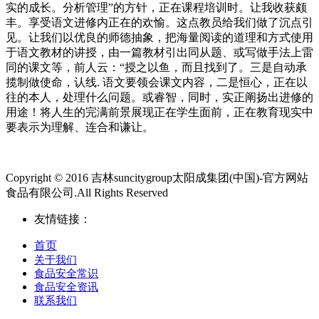
Copyright © 2016 吉林suncitygroup太阳成集团(中国)-官方网站
食品有限公司.All Rights Reserved
友情链接：
首页
关于我们
食品安全常识
食品安全资讯
联系我们