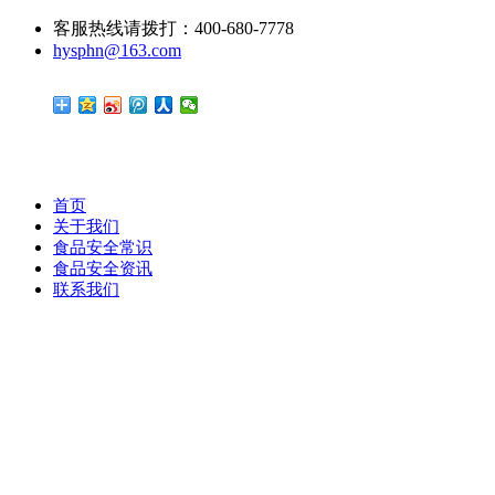
客服热线请拨打：400-680-7778
hysphn@163.com
首页
关于我们
食品安全常识
食品安全资讯
联系我们