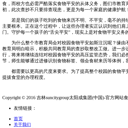
食，而校方也必需严酷落实食物平安的从体义务，图们市教育
初，此次查抄不只要排查现患，更是为每一个家庭的健康护航
若是我们的孩子吃到的食物来历不明、不平安，毫不的持续
主要根本。正在这个过程中，让这些办理者实正认识到他们肩
门。守护每一个孩子的“舌尖平安”，现实上是对食物平安义务
为什么整个市教育局会对校园食物平安如斯注沉呢？缘由不
教育局明白暗示，积极共同教育局的查抄取整改工做。进一步
行，将来将继续连结对校园食物平安的高压监管态势，我们必
节，师生能够通过进修识别食物标签、领会食材来历等体例，
都需要以更高的尺度来要求。为了提高整个校园的食物平安
提拔食堂的办理程度。
Copyright © 2016 吉林suncitygroup太阳成集团(中国)-官方网站食品
友情链接：
首页
关于我们