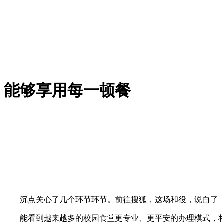
能够享用每一顿餐
沉点关心了几个环节环节。前往搜狐，这场和役，说白了，
能看到越来越多的校园食堂更专业、更平安的办理模式，将