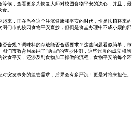
合等候，查看更多为恢复大师对校园食物平安的决心，并且，最
饮食。
起来，正在当今这个注沉健康和平安的时代，恰是扶植将来的
次图们市的校园食物平安查抄，但倒是食堂办理中不成小觑的部
否合规？调味料的存放能否合适要求？这些问题看似简单，市
图们市教育局采纳了“两曲”的查抄体例，这些尺度的成立和施
的饮食平安，还涉及到食物加工操做的流程，食物平安的每个环
对突发事务的监管需求，后果会有多严沉！更是对将来担任。