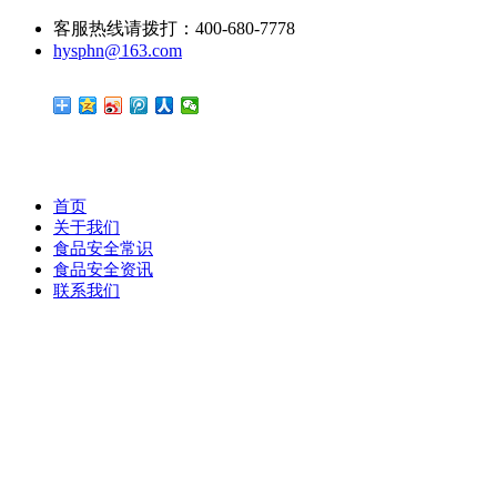
客服热线请拨打：400-680-7778
hysphn@163.com
首页
关于我们
食品安全常识
食品安全资讯
联系我们