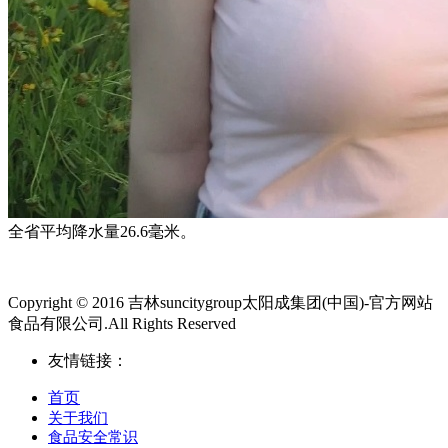
全省平均降水量26.6毫米。
Copyright © 2016 吉林suncitygroup太阳成集团(中国)-官方网站
食品有限公司.All Rights Reserved
友情链接：
首页
关于我们
食品安全常识