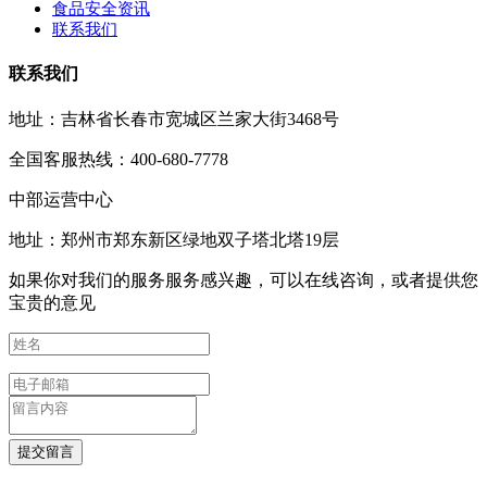
食品安全资讯
联系我们
联系我们
地址：吉林省长春市宽城区兰家大街3468号
全国客服热线：400-680-7778
中部运营中心
地址：郑州市郑东新区绿地双子塔北塔19层
如果你对我们的服务服务感兴趣，可以在线咨询，或者提供您
宝贵的意见
提交留言