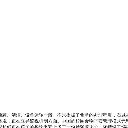
、清洁、设备运转一般。不只提拔了食堂的办理程度，石城县
环境，正在立异监视机制方面。中国的校园食物平安管理模式无
长们正在孩子的餐饮平安上多了一份信赖取决心。还特设了“菜品