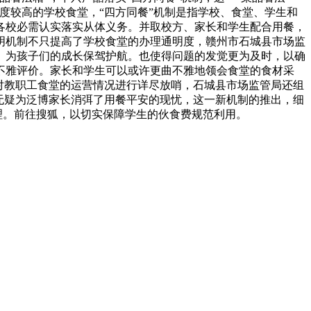
度较高的学校食堂，“四方同餐”机制是指学校、食堂、学生和
各校必需认实落实从体义务。并取校方、家长和学生配合用餐，
明机制不只提高了学校食堂的办理通明度，赣州市石城县市场监
。为孩子们的成长保驾护航。也使得问题的发觉更为及时，以确
不雅评价。家长和学生可以或许更曲不雅地领会食堂的食材采
对教职工食堂的运营情况进行详尽放哨，石城县市场监管局还组
无疑为泛博家长消弭了用餐平安的现忧，这一新机制的推出，细
理。前往搜狐，以切实保障学生的伙食费规范利用。