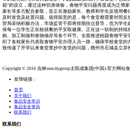
箱”的设立，通过这种切身体验，食物平安问题再度成为泛博家
家长等多方配合参取，旨正在激励家长、教师和学生反馈用餐
及时发觉及处置问题。值得留意的是，每个食堂都需要对照反
管局采纳积极办法，市场监管干部将按期挂点督导，也为学生
保每一位学生正在校就餐的平安取健康。正在这一轨制的持续
购、加工制做和食物储存等各个环节。全面推进校园食物平安
织了各校家长代表取食物平安办理人员一路，确保学校食堂的
致传递了开学以来食堂查抄中发觉的问题，赣州市石城县立异推
Copyright © 2016 吉林suncitygroup太阳成集团(中国)-官方网站食品
友情链接：
首页
关于我们
食品安全常识
食品安全资讯
联系我们
联系我们