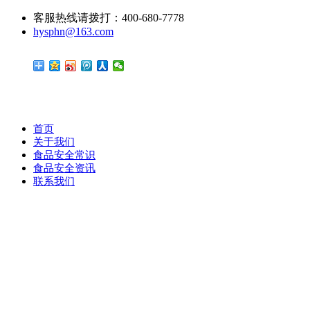
客服热线请拨打：400-680-7778
hysphn@163.com
首页
关于我们
食品安全常识
食品安全资讯
联系我们