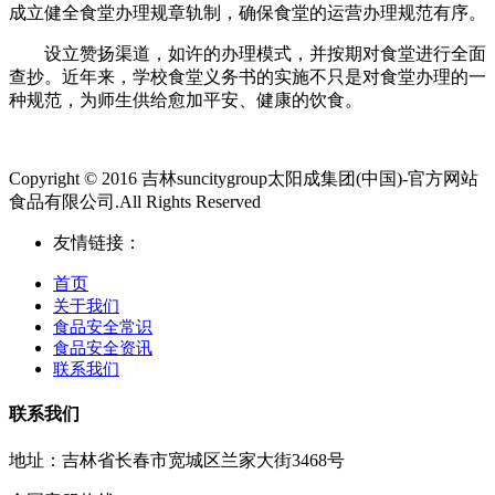
成立健全食堂办理规章轨制，确保食堂的运营办理规范有序。
设立赞扬渠道，如许的办理模式，并按期对食堂进行全面
查抄。近年来，学校食堂义务书的实施不只是对食堂办理的一
种规范，为师生供给愈加平安、健康的饮食。
Copyright © 2016 吉林suncitygroup太阳成集团(中国)-官方网站
食品有限公司.All Rights Reserved
友情链接：
首页
关于我们
食品安全常识
食品安全资讯
联系我们
联系我们
地址：吉林省长春市宽城区兰家大街3468号