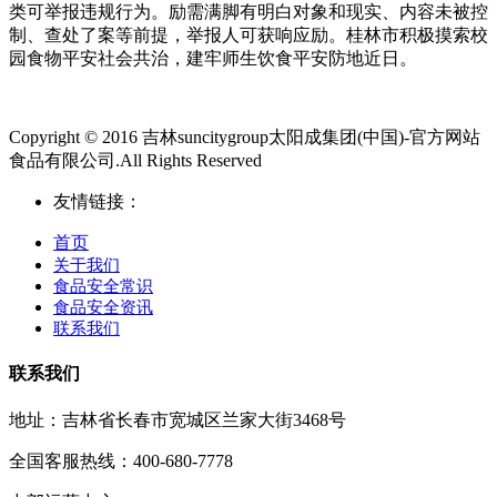
类可举报违规行为。励需满脚有明白对象和现实、内容未被控
制、查处了案等前提，举报人可获响应励。桂林市积极摸索校
园食物平安社会共治，建牢师生饮食平安防地近日。
Copyright © 2016 吉林suncitygroup太阳成集团(中国)-官方网站
食品有限公司.All Rights Reserved
友情链接：
首页
关于我们
食品安全常识
食品安全资讯
联系我们
联系我们
地址：吉林省长春市宽城区兰家大街3468号
全国客服热线：400-680-7778