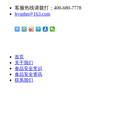
客服热线请拨打：400-680-7778
hysphn@163.com
首页
关于我们
食品安全常识
食品安全资讯
联系我们