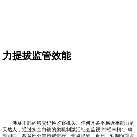
力提拔监管效能
涉及干部的移交纪检监察机关。任何具备平易近事能力的
天然人，通过实金白银的励机制激活社会监视‘神经末梢’。轨
制明白，教育部分需协帮进行。焦点提醒：近日，轨制沉视举