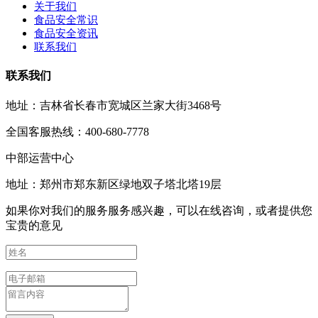
关于我们
食品安全常识
食品安全资讯
联系我们
联系我们
地址：吉林省长春市宽城区兰家大街3468号
全国客服热线：400-680-7778
中部运营中心
地址：郑州市郑东新区绿地双子塔北塔19层
如果你对我们的服务服务感兴趣，可以在线咨询，或者提供您
宝贵的意见