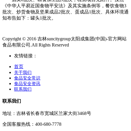
《中华人平易近国食物平安法》及其实施条例等，餐饮食物3
批次、炒货食物及坚果成品2批次、蛋成品1批次、具体环境通
知布告如下：罐头1批次。
Copyright © 2016 吉林suncitygroup太阳成集团(中国)-官方网站
食品有限公司.All Rights Reserved
友情链接：
首页
关于我们
食品安全常识
食品安全资讯
联系我们
联系我们
地址：吉林省长春市宽城区兰家大街3468号
全国客服热线：400-680-7778