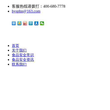
客服热线请拨打：400-680-7778
hysphn@163.com
首页
关于我们
食品安全常识
食品安全资讯
联系我们