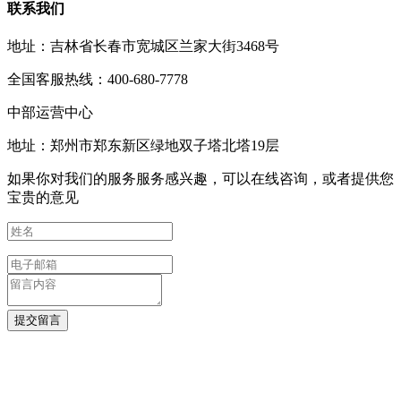
联系我们
地址：吉林省长春市宽城区兰家大街3468号
全国客服热线：400-680-7778
中部运营中心
地址：郑州市郑东新区绿地双子塔北塔19层
如果你对我们的服务服务感兴趣，可以在线咨询，或者提供您
宝贵的意见
提交留言